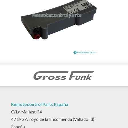
Remotecontrol Parts España
C/La Malaza, 34
47195 Arroyo de la Encomienda (Valladolid)
España