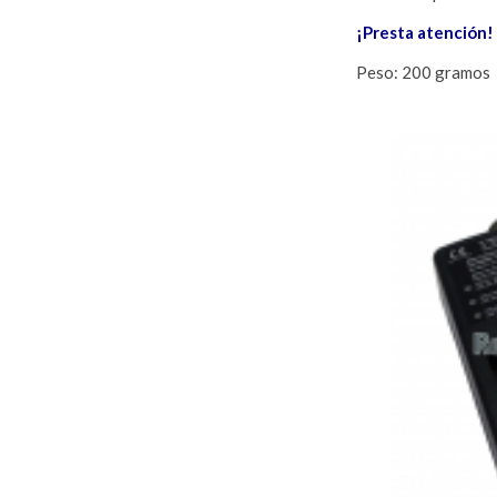
¡Presta atención! 
Peso: 200 gramos