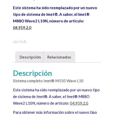
Este sistema ha sido reemplazado por un nuevo
tipo de sistema de Imet®. A saber, el Imet®
M88O Wave2 L10N, número de artículo:
04.959.2.0
sin I.V.A.
Descripción
Relacionados
Descripción
Sistema completo Imet® M550 Wave L10
Este sistema ha sido reemplazado por un nuevo tipo
de sistema de Imet®. A saber, el Imet® M88O
Wave2 L10N, número de artículo:
04.959.2.0
Para obtener más información sobre el nuevo tipo