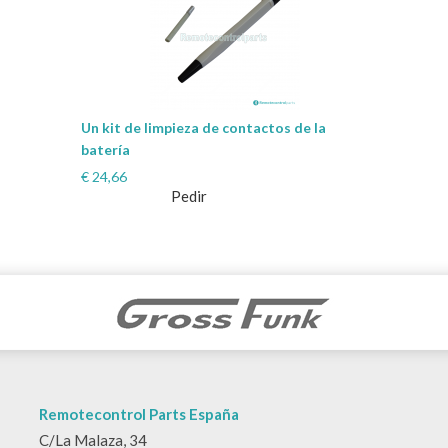
Un kit de limpieza de contactos de la
batería
€
24,66
Pedir
Remotecontrol Parts España
C/La Malaza, 34