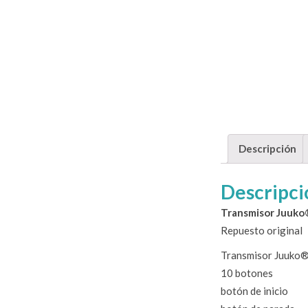
Descripción
Descripci
Transmisor Juuk
Repuesto original
Transmisor Juuko
10 botones
botón de inicio