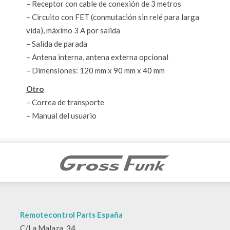
– Receptor con cable de conexión de 3 metros
– Circuito con FET (conmutación sin relé para larga
vida), máximo 3 A por salida
– Salida de parada
– Antena interna, antena externa opcional
– Dimensiones: 120 mm x 90 mm x 40 mm
Otro
– Correa de transporte
– Manual del usuario
Remotecontrol Parts España
C/La Malaza, 34