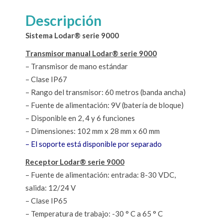
Descripción
Sistema Lodar® serie 9000
Transmisor manual Lodar® serie 9000
– Transmisor de mano estándar
– Clase IP67
– Rango del transmisor: 60 metros (banda ancha)
– Fuente de alimentación: 9V (batería de bloque)
– Disponible en 2, 4 y 6 funciones
– Dimensiones: 102 mm x 28 mm x 60 mm
– El soporte está disponible por separado
Receptor Lodar® serie 9000
– Fuente de alimentación: entrada: 8-30 VDC,
salida: 12/24 V
– Clase IP65
– Temperatura de trabajo: -30 ° C a 65 ° C