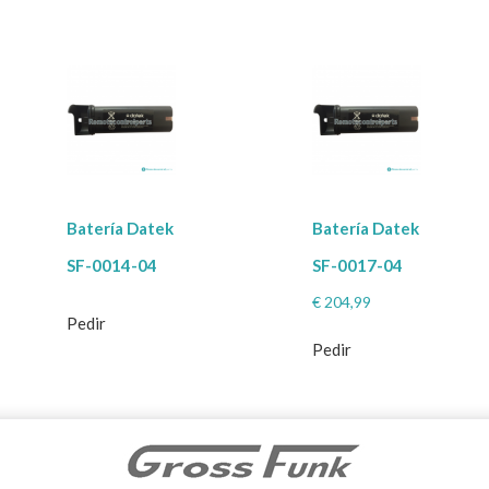
Batería Datek
Batería Datek
SF-0014-04
SF-0017-04
€
204,99
Pedir
Pedir