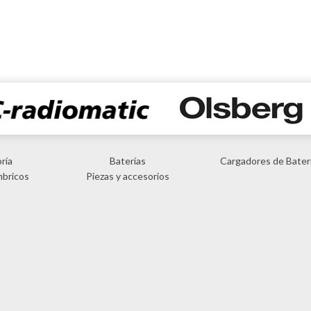
ría
Baterías
Cargadores de Bater
mbricos
Piezas y accesorios