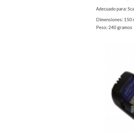
Adecuado para: S
Dimensiones: 150 
Peso: 240 gramos