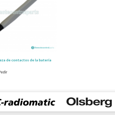
ieza de contactos de la batería
Pedir