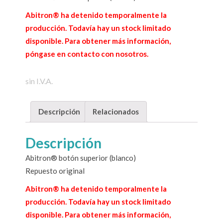
Abitron® ha detenido temporalmente la
producción. Todavía hay un stock limitado
disponible. Para obtener más información,
póngase en contacto con nosotros.
sin I.V.A.
Descripción
Relacionados
Descripción
Abitron® botón superior (blanco)
Repuesto original
Abitron® ha detenido temporalmente la
producción. Todavía hay un stock limitado
disponible. Para obtener más información,