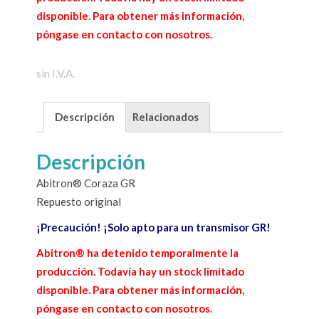
disponible. Para obtener más información,
póngase en contacto con nosotros.
sin I.V.A.
Descripción
Relacionados
Descripción
Abitron® Coraza GR
Repuesto original
¡Precaución! ¡Solo apto para un transmisor GR!
Abitron® ha detenido temporalmente la
producción. Todavía hay un stock limitado
disponible. Para obtener más información,
póngase en contacto con nosotros.