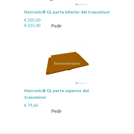
Hetronic® GL parte inferior del transmisor
€
205,00
–
€
235,00
Pedir
Hetronic® GL parte superior del
transmisor
€
79,66
Pedir