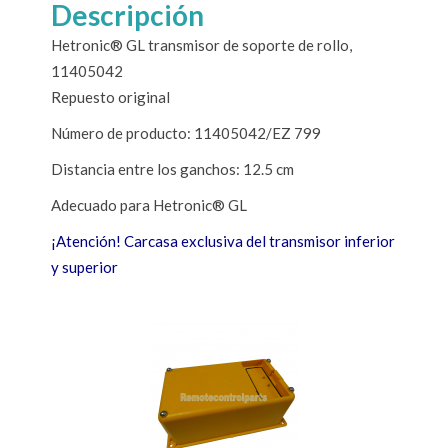
Descripción
Hetronic® GL transmisor de soporte de rollo,
11405042
Repuesto original
Número de producto: 11405042/EZ 799
Distancia entre los ganchos: 12.5 cm
Adecuado para Hetronic® GL
¡Atención! Carcasa exclusiva del transmisor inferior
y superior