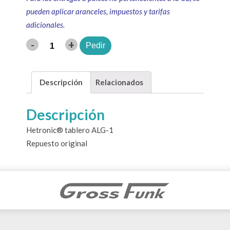
pueden aplicar aranceles, impuestos y tarifas
adicionales.
-
+
Pedir
Cantidad
Descripción
Relacionados
Descripción
Hetronic® tablero ALG-1
Repuesto original