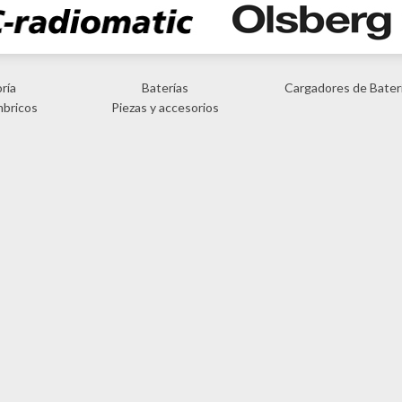
ría
Baterías
Cargadores de Bater
mbricos
Piezas y accesorios