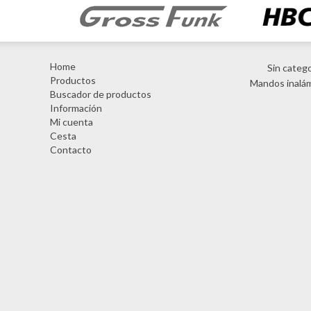
Home
Sin catego
Productos
Mandos inalá
Buscador de productos
Información
Mi cuenta
Cesta
Contacto