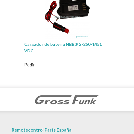
Cargador de batería NBB® 2-250-1451
VDC
Pedir
Remotecontrol Parts España