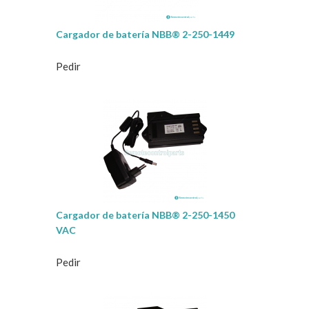
Cargador de batería NBB® 2-250-1449
Pedir
Cargador de batería NBB® 2-250-1450
VAC
Pedir