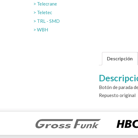
Telecrane
Teletec
TRL - SMD
WBH
Descripción
Descripci
Botón de parada de
Repuesto original