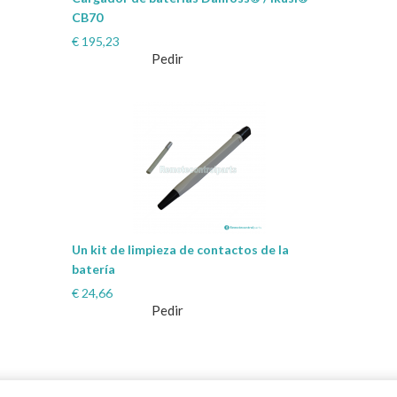
CB70
€
195,23
Pedir
Un kit de limpieza de contactos de la
batería
€
24,66
Pedir